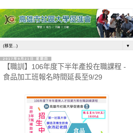
▼
2017年9月21日 星期四
【職訓】106年度下半年產投在職課程 -
食品加工班報名時間延長至9/29